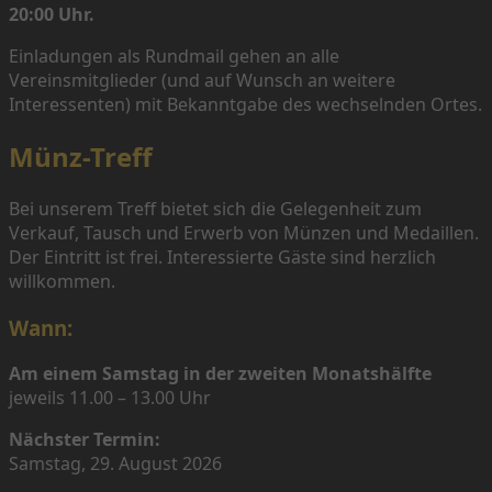
20:00 Uhr.
Einladungen als Rundmail gehen an alle
Vereinsmitglieder (und auf Wunsch an weitere
Interessenten) mit Bekanntgabe des wechselnden Ortes.
Münz-Treff
Bei unserem Treff bietet sich die Gelegenheit zum
Verkauf, Tausch und Erwerb von Münzen und Medaillen.
Der Eintritt ist frei. Interessierte Gäste sind herzlich
willkommen.
Wann:
Am einem Samstag in der zweiten Monatshälfte
jeweils 11.00 – 13.00 Uhr
Nächster Termin:
Samstag, 29. August 2026