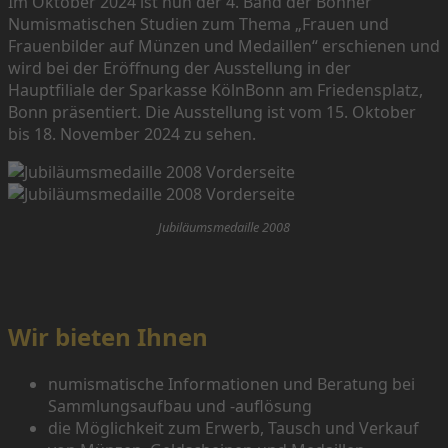
Im Oktober 2024 ist nun der 4. Band der Bonner
Numismatischen Studien zum Thema „Frauen und
Frauenbilder auf Münzen und Medaillen“ erschienen und
wird bei der Eröffnung der Ausstellung in der
Hauptfiliale der Sparkasse KölnBonn am Friedensplatz,
Bonn präsentiert. Die Ausstellung ist vom 15. Oktober
bis 18. November 2024 zu sehen.
Jubiläumsmedaille 2008
Wir bieten Ihnen
numismatische Informationen und Beratung bei
Sammlungsaufbau und -auflösung
die Möglichkeit zum Erwerb, Tausch und Verkauf