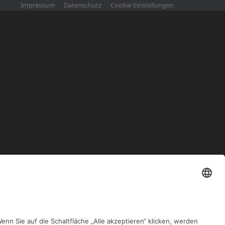
Impressum
Datenschutz
Cookie-Einstellungen