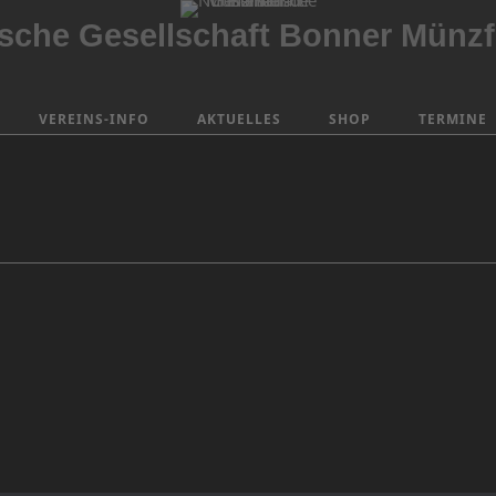
che Gesellschaft Bonner Münzf
VEREINS-INFO
AKTUELLES
SHOP
TERMINE