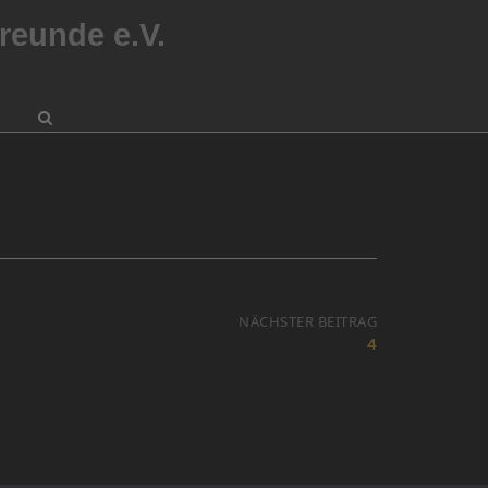
reunde e.V.
NÄCHSTER BEITRAG
4