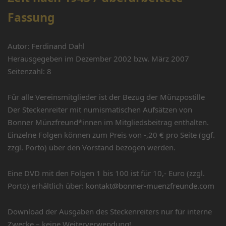
Fassung
Autor: Ferdinand Dahl
Herausgegeben im Dezember 2002 bzw. März 2007
Seitenzahl: 8
Für alle Vereinsmitglieder ist der Bezug der Münzpostille
Der Steckenreiter mit numismatischen Aufsätzen von
Bonner Münzfreund*innen im Mitgliedsbeitrag enthalten.
Einzelne Folgen können zum Preis von -,20 € pro Seite (ggf.
zzgl. Porto) über den Vorstand bezogen werden.
Eine DVD mit den Folgen 1 bis 100 ist für 10,- Euro (zzgl.
Porto) erhältlich über:
kontakt@bonner-muenzfreunde.com
Download der Ausgaben des Steckenreiters nur für interne
Zwecke – keine Weiterverwendung!