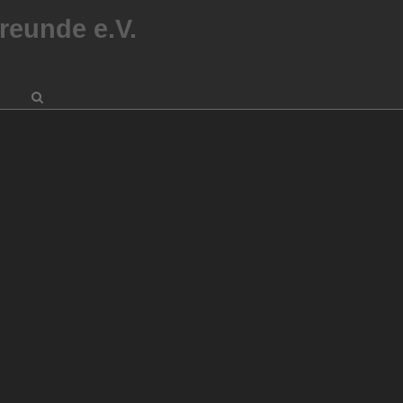
reunde e.V.